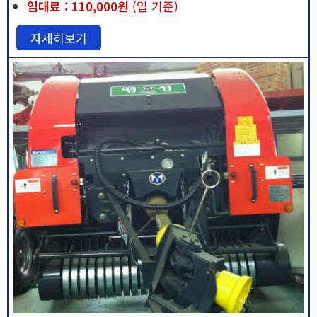
임대료 : 110,000원
(일 기준)
자세히보기